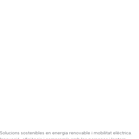
Solucions sostenibles en energia renovable i mobilitat elèctrica.