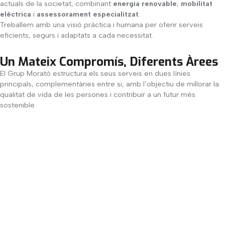
actuals de la societat, combinant
energia renovable
,
mobilitat
elèctrica
i
assessorament especialitzat
.
Treballem amb una visió pràctica i humana per oferir serveis
eficients, segurs i adaptats a cada necessitat.
Un Mateix Compromís, Diferents Àrees
El Grup Morató estructura els seus serveis en dues línies
principals, complementàries entre si, amb l’objectiu de millorar la
qualitat de vida de les persones i contribuir a un futur més
sostenible.